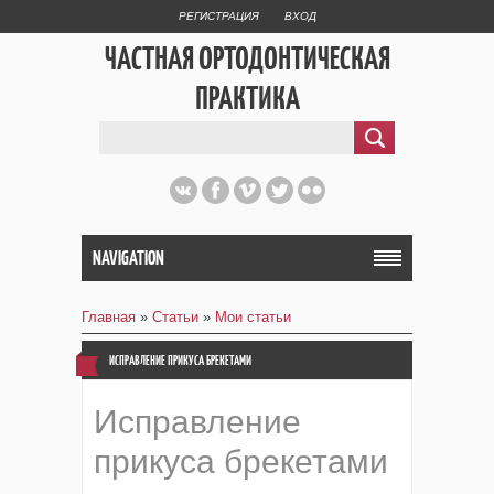
РЕГИСТРАЦИЯ
ВХОД
ЧАСТНАЯ ОРТОДОНТИЧЕСКАЯ
ПРАКТИКА
NAVIGATION
Главная
»
Статьи
»
Мои статьи
ИСПРАВЛЕНИЕ ПРИКУСА БРЕКЕТАМИ
Исправление
прикуса брекетами