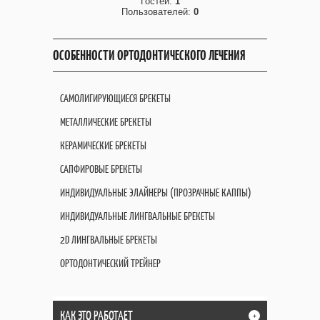
Гостей:
1
Пользователей:
0
ОСОБЕННОСТИ ОРТОДОНТИЧЕСКОГО ЛЕЧЕНИЯ
САМОЛИГИРУЮЩИЕСЯ БРЕКЕТЫ
МЕТАЛЛИЧЕСКИЕ БРЕКЕТЫ
КЕРАМИЧЕСКИЕ БРЕКЕТЫ
САПФИРОВЫЕ БРЕКЕТЫ
ИНДИВИДУАЛЬНЫЕ ЭЛАЙНЕРЫ (ПРОЗРАЧНЫЕ КАППЫ)
ИНДИВИДУАЛЬНЫЕ ЛИНГВАЛЬНЫЕ БРЕКЕТЫ
2D ЛИНГВАЛЬНЫЕ БРЕКЕТЫ
ОРТОДОНТИЧЕСКИЙ ТРЕЙНЕР
КАК ЭТО РАБОТАЕТ
+