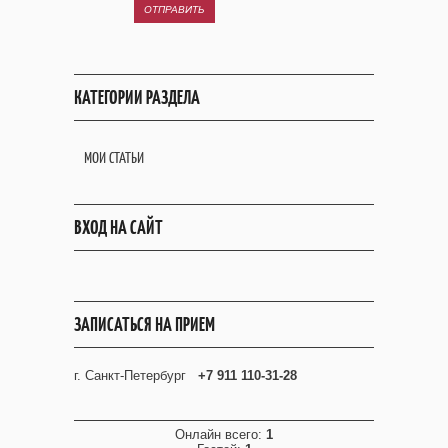
ОТПРАВИТЬ
КАТЕГОРИИ РАЗДЕЛА
МОИ СТАТЬИ
ВХОД НА САЙТ
ЗАПИСАТЬСЯ НА ПРИЕМ
г. Санкт-Петербург
+7 911 110-31-28
Онлайн всего:
1