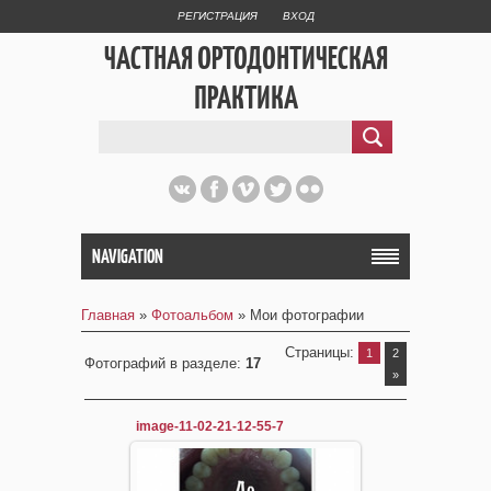
РЕГИСТРАЦИЯ
ВХОД
ЧАСТНАЯ ОРТОДОНТИЧЕСКАЯ
ПРАКТИКА
NAVIGATION
Главная
»
Фотоальбом
» Мои фотографии
Страницы
:
1
2
Фотографий в разделе
:
17
»
image-11-02-21-12-55-7