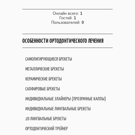
Онлайн всего:
1
Гостей:
1
Пользователей:
0
ОСОБЕННОСТИ ОРТОДОНТИЧЕСКОГО ЛЕЧЕНИЯ
САМОЛИГИРУЮЩИЕСЯ БРЕКЕТЫ
МЕТАЛЛИЧЕСКИЕ БРЕКЕТЫ
КЕРАМИЧЕСКИЕ БРЕКЕТЫ
САПФИРОВЫЕ БРЕКЕТЫ
ИНДИВИДУАЛЬНЫЕ ЭЛАЙНЕРЫ (ПРОЗРАЧНЫЕ КАППЫ)
ИНДИВИДУАЛЬНЫЕ ЛИНГВАЛЬНЫЕ БРЕКЕТЫ
2D ЛИНГВАЛЬНЫЕ БРЕКЕТЫ
ОРТОДОНТИЧЕСКИЙ ТРЕЙНЕР