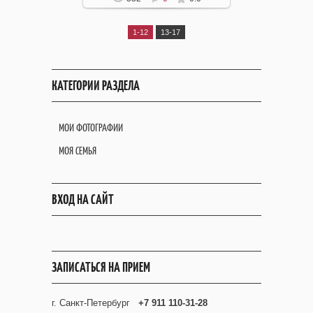
1-12
13-17
КАТЕГОРИИ РАЗДЕЛА
МОИ ФОТОГРАФИИ
МОЯ СЕМЬЯ
ВХОД НА САЙТ
ЗАПИСАТЬСЯ НА ПРИЕМ
г. Санкт-Петербург
+7 911 110-31-28