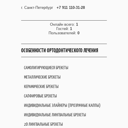
г. Санкт-Петербург
+7 911 110-31-28
Онлайн всего:
1
Гостей:
1
Пользователей:
0
ОСОБЕННОСТИ ОРТОДОНТИЧЕСКОГО ЛЕЧЕНИЯ
САМОЛИГИРУЮЩИЕСЯ БРЕКЕТЫ
МЕТАЛЛИЧЕСКИЕ БРЕКЕТЫ
КЕРАМИЧЕСКИЕ БРЕКЕТЫ
САПФИРОВЫЕ БРЕКЕТЫ
ИНДИВИДУАЛЬНЫЕ ЭЛАЙНЕРЫ (ПРОЗРАЧНЫЕ КАППЫ)
ИНДИВИДУАЛЬНЫЕ ЛИНГВАЛЬНЫЕ БРЕКЕТЫ
2D ЛИНГВАЛЬНЫЕ БРЕКЕТЫ