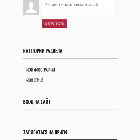
ОТПРАВИТЬ
КАТЕГОРИИ РАЗДЕЛА
МОИ ФОТОГРАФИИ
МОЯ СЕМЬЯ
ВХОД НА САЙТ
ЗАПИСАТЬСЯ НА ПРИЕМ