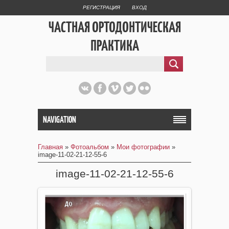
РЕГИСТРАЦИЯ
ВХОД
ЧАСТНАЯ ОРТОДОНТИЧЕСКАЯ
ПРАКТИКА
NAVIGATION
Главная
»
Фотоальбом
»
Мои фотографии
»
image-11-02-21-12-55-6
image-11-02-21-12-55-6